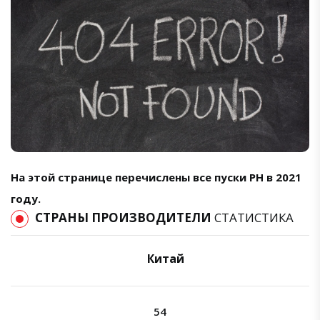
На этой странице перечислены все пуски РН в 2021
году.
СТРАНЫ ПРОИЗВОДИТЕЛИ
СТАТИСТИКА
Китай
54