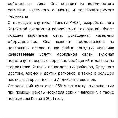
собственные силы. Она состоит из космического
сегмента, наземного сегмента и пользовательского
терминала.
С помощью спутника "Тяньтун-1-03", разработанного
Китайской академией космических технологий, будет
создана мобильная сеть, оснащенная наземным
оборудованием. Она позволит предоставлять на
постоянной основе и при любых погодных условиях
качественные услуги мобильной связи, включая
передачу голосовых, коротких сообщений и данных на
территории Китая и сопредельных районов, Среднего
Востока, Африки и других регионов, а также в большей
части акватории Тихого и Индийского океанов.
Сегодняшний пуск стал 358-м по счету, выполненным
при помощи ракеты-носителя серии "Чанчжэн", а также
первым для Китая в 2021 году.