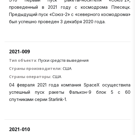
проведенный в 2021 году с космодрома Плесецк.
Предыдущий пуск «Союз-2» с «северного космодрома»
был успешно проведен 3 декабря 2020 года.
2021-009
Тип объекта:
Пуски средств выведения
Страны производители:
США
Страны операторы:
США
04 февраля 2021 года компания SpaceX осуществила
успешный пуск ракеты Фалькон-9 блок 5 с 60
спутниками серии Starlink-1.
2021-010