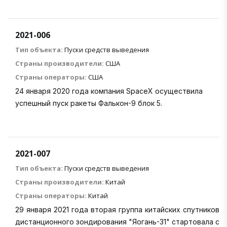
2021-006
Тип объекта:
Пуски средств выведения
Страны производители:
США
Страны операторы:
США
24 января 2020 года компания SpaceX осуществила
успешный пуск ракеты Фалькон-9 блок 5.
2021-007
Тип объекта:
Пуски средств выведения
Страны производители:
Китай
Страны операторы:
Китай
29 января 2021 года вторая группа китайских спутников
дистанционного зондирования "Яогань-31" стартовала с