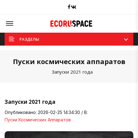
Facebook
вКонтакте
Offcanvas Menu Open
РАЗДЕЛЫ
Пуски космических аппаратов
Запуски 2021 года
Запуски 2021 года
Опубликовано: 2026-02-25 14:34:30 / В:
Пуски Космических Аппаратов