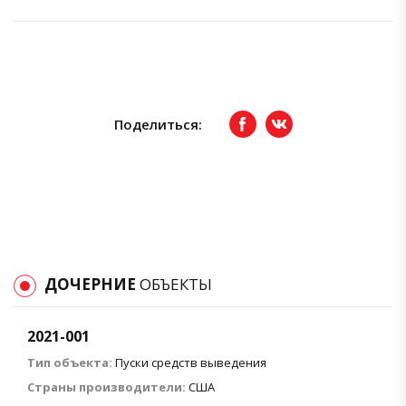
Поделиться:
Facebook
вКонтакте
ДОЧЕРНИЕ
ОБЪЕКТЫ
2021-001
Тип объекта:
Пуски средств выведения
Страны производители:
США