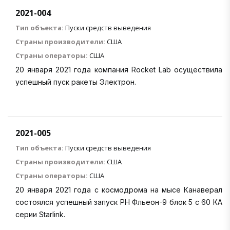
2021-004
Тип объекта:
Пуски средств выведения
Страны производители:
США
Страны операторы:
США
20 января 2021 года компания Rocket Lab осуществила
успешный пуск ракеты Электрон.
2021-005
Тип объекта:
Пуски средств выведения
Страны производители:
США
Страны операторы:
США
20 января 2021 года c космодрома на мысе Канаверал
состоялся успешный запуск РН Фльеон-9 блок 5 с 60 КА
серии Starlink.