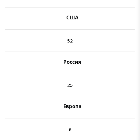
США
52
Россия
25
Европа
6