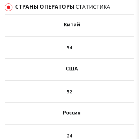
СТРАНЫ ОПЕРАТОРЫ
СТАТИСТИКА
Китай
54
США
52
Россия
24