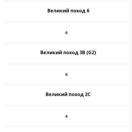
Великий поход 6
4
Великий поход 3B (G2)
4
Великий поход 2C
4