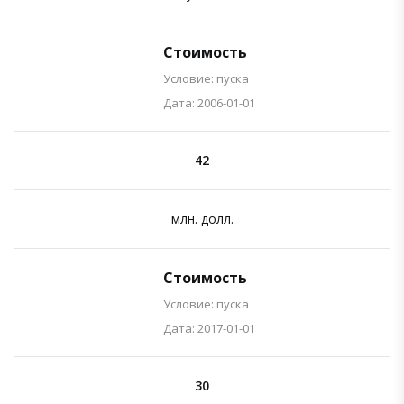
Стоимость
Условие: пуска
Дата: 2006-01-01
42
млн. долл.
Стоимость
Условие: пуска
Дата: 2017-01-01
30