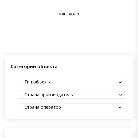
млн. долл.
Категории объекта
Тип объекта
Страна производитель
Страна оператор