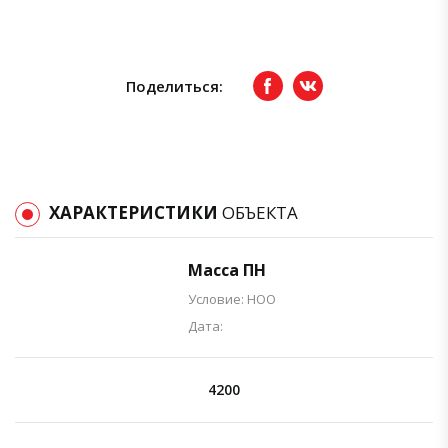
Поделиться:
Facebook
вКонтакте
ХАРАКТЕРИСТИКИ
ОБЪЕКТА
Масса ПН
Условие: НОО
Дата:
4200