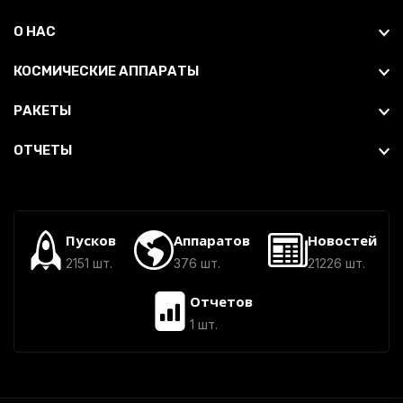
О НАС
КОСМИЧЕСКИЕ АППАРАТЫ
РАКЕТЫ
ОТЧЕТЫ
Пусков
Аппаратов
Новостей
2151 шт.
376 шт.
21226 шт.
Отчетов
1 шт.