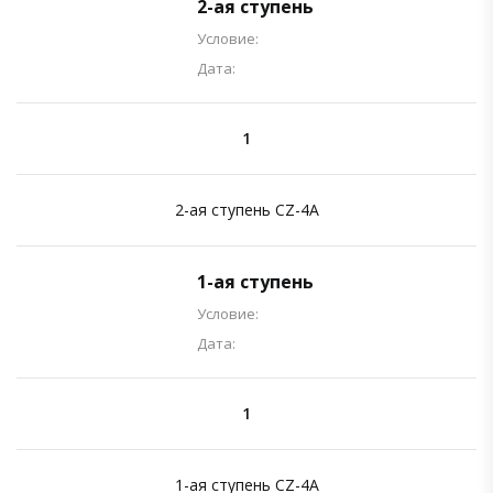
2-ая ступень
Условие:
Дата:
1
2-ая ступень CZ-4A
1-ая ступень
Условие:
Дата:
1
1-ая ступень CZ-4A