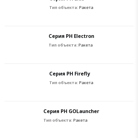
Тип объекта:
Ракета
Серия РН Electron
Тип объекта:
Ракета
Серия РН Firefly
Тип объекта:
Ракета
Серия РН GOLauncher
Тип объекта:
Ракета