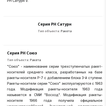
РН Сатурн V.
Серия РН Сатурн
Тип объекта:
Ракета
Серия РН Союз
Тип объекта:
Ракета
"Союз" - наименование серии трехступенчатых ракет-
носителей среднего класса, разработанных на базе
ракеты-носителя Р-7 с добавлением блока 3-й ступени.
Ракеты-носители серии "Союз" эксплуатируются с 1963
года. Модификация ракеты-носителя 1963 года
называется в СМИ "Восход". Модификация ракеты-
носителя 1966 года получила официальное