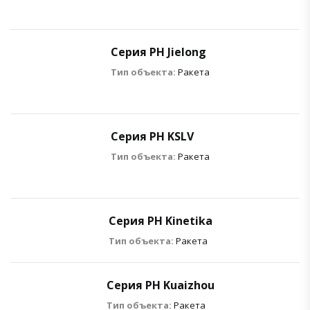
Серия РН Jielong
Тип объекта:
Ракета
Серия РН KSLV
Тип объекта:
Ракета
Серия РН Kinetika
Тип объекта:
Ракета
Серия РН Kuaizhou
Тип объекта:
Ракета