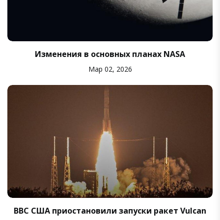
Изменения в основных планах NASA
Мар 02, 2026
ВВС США приостановили запуски ракет Vulcan