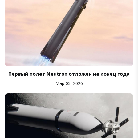
Первый полет Neutron отложен на конец года
Мар 03, 2026