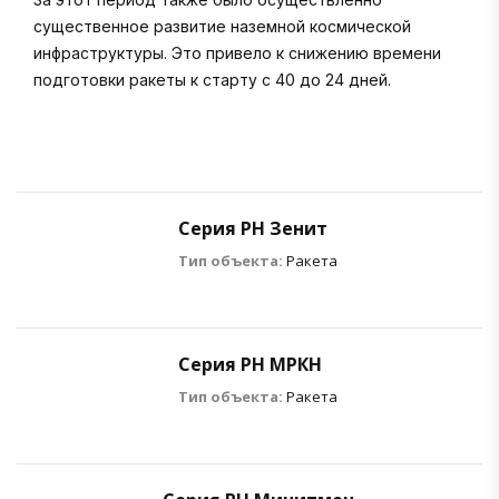
существенное развитие наземной космической
инфраструктуры. Это привело к снижению времени
подготовки ракеты к старту с 40 до 24 дней.
Серия РН Зенит
Тип объекта:
Ракета
Серия РН МРКН
Тип объекта:
Ракета