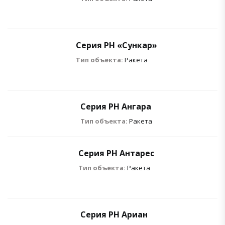
Серия РН «Сункар»
Тип объекта:
Ракета
Серия РН Ангара
Тип объекта:
Ракета
Серия РН Антарес
Тип объекта:
Ракета
Серия РН Ариан