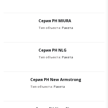
Серия РН MIURA
Тип объекта:
Ракета
Серия РН NLG
Тип объекта:
Ракета
Серия РН New Armstrong
Тип объекта:
Ракета