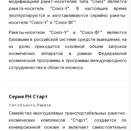
модификацией ракет-носителей типа "Союз" является
ракета-носитель "Союз-У". В настоящее время
эксплуатируются и изготавливаются серийно ракеты-
носители "Союз-У" и "Союз-ФГ".
Ракеты-носители "Союз-У" и "Союз-ФГ" являются
базовыми в российской системе средств выведения, на
их долю приходится основной объем запусков
космических аппаратов в рамках Федеральной
космической программы и программы международного
сотрудничества в области космоса.
Серия РН Старт
Тип объекта:
Ракета
Семейство многоцелевых транспортабельных ракетно-
космических комплексов "Старт", создается по
конверсионной основе и включает самостоятельно