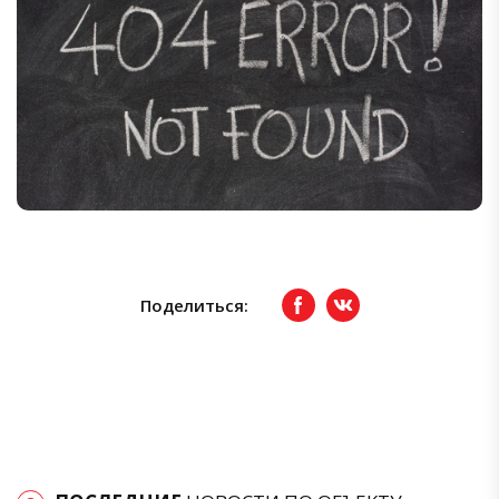
Поделиться:
Facebook
вКонтакте