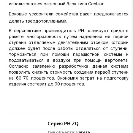
использоваться разгонный блок типа Centaur.
Боковые ускорители семейства ракет предполагается
делать твердотопливными.
В перспективе производитель РН планирует придать
ракете многоразовость путем наделения ее первой
ступени отделяемым двигательным отсеком который
должен будет после работы отделяться от ступени,
тормозиться при помощи парашютной системы и
подхватываться в воздухе при помощи вертолета.
Согласно заявлению разработчика данная система
позволить снизить стоимость создания первой ступени
на 60-70 процентов. Экономия затрат на подготовку
изделия составит до 90 процентов.
Серия РН ZQ
Тип объекта:
Ракета