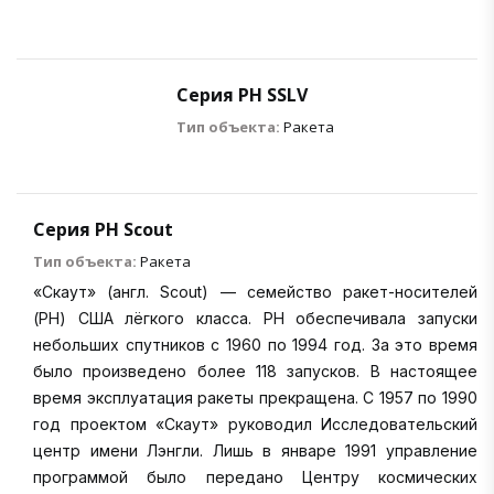
Серия РН SSLV
Тип объекта:
Ракета
Серия РН Scout
Тип объекта:
Ракета
«Скаут» (англ. Scout) — семейство ракет-носителей
(РН) США лёгкого класса. РН обеспечивала запуски
небольших спутников с 1960 по 1994 год. За это время
было произведено более 118 запусков. В настоящее
время эксплуатация ракеты прекращена. С 1957 по 1990
год проектом «Скаут» руководил Исследовательский
центр имени Лэнгли. Лишь в январе 1991 управление
программой было передано Центру космических