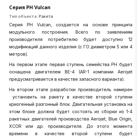
Серия РН Vulcan
Тип объекта:
Ракета
Серия РН Vulcan, создается на основе принципа
модульного построения. Всего по заявлениям
производителя потребителю будет доступно 12
модификаций данного изделия (с ГО диаметром 5 или 4
метров).
На первом этапе первая ступень семейства РН будет
оснащена двигателем BE-4 (AR-1 компании Aerojet
предусматривается в качестве запасного варианта).
На втором этапе разработки производитель намерен
установить на ракету в качестве второй ступени
криогенный разгонный блок. Двигательная установка на
этом блоке должна будет состоять из сборки из 1-4
ракетных двигателей производства Aerojet, Blue Origin,
XCOR или др. производителя. До этого момента
времени в качестве второй ступени будет