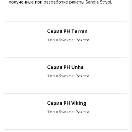
полученные при разработке ракеты Sandia Strypi.
Серия РН Terran
Тип объекта:
Ракета
Серия РН Unha
Тип объекта:
Ракета
Серия РН Viking
Тип объекта:
Ракета