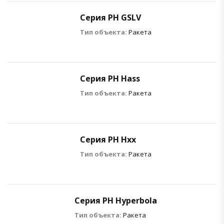
Серия РН GSLV
Тип объекта:
Ракета
Серия РН Hass
Тип объекта:
Ракета
Серия РН Hxx
Тип объекта:
Ракета
Серия РН Hyperbola
Тип объекта:
Ракета