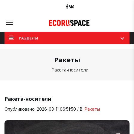
Facebook
вКонтакте
Offcanvas Menu Open
РАЗДЕЛЫ
Ракеты
Ракета-носители
Ракета-носители
Опубликовано: 2026-03-11 06:51:50 / В:
Ракеты