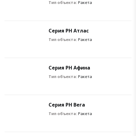
Тип объекта:
Ракета
Серия РН Атлас
Тип объекта:
Ракета
Серия РН Афина
Тип объекта:
Ракета
Серия РН Вега
Тип объекта:
Ракета