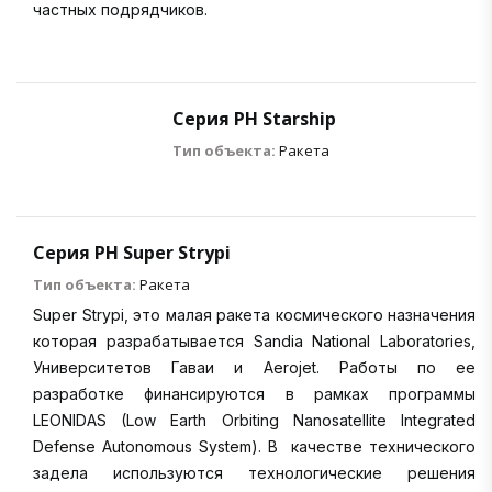
частных подрядчиков.
Серия РН Starship
Тип объекта:
Ракета
Серия РН Super Strypi
Тип объекта:
Ракета
Super Strypi, это малая ракета космического назначения
которая разрабатывается Sandia National Laboratories,
Университетов Гаваи и Aerojet. Работы по ее
разработке финансируются в рамках программы
LEONIDAS (Low Earth Orbiting Nanosatellite Integrated
Defense Autonomous System). В качестве технического
задела используются технологические решения