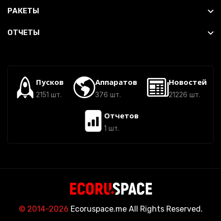
РАКЕТЫ
ОТЧЕТЫ
Пусков
Аппаратов
Новостей
2151 шт.
376 шт.
21226 шт.
Отчетов
1 шт.
© 2014-2026
Ecoruspace.me All Rights Reserved.