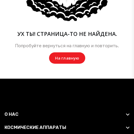
УХ ТЫ! СТРАНИЦА-ТО НЕ НАЙДЕНА.
Попробуйте вернуться на главную и повторить.
На главную
О НАС
КОСМИЧЕСКИЕ АППАРАТЫ