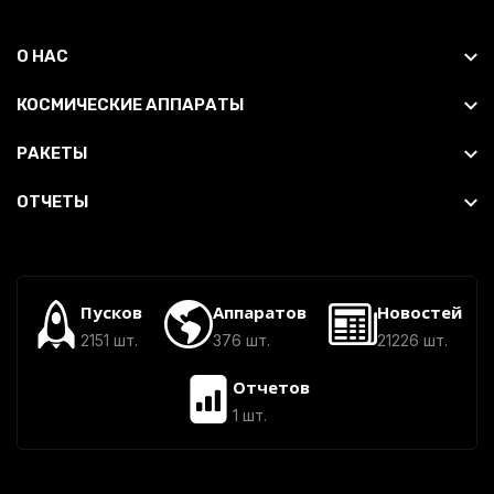
О НАС
КОСМИЧЕСКИЕ АППАРАТЫ
РАКЕТЫ
ОТЧЕТЫ
Пусков
Аппаратов
Новостей
2151 шт.
376 шт.
21226 шт.
Отчетов
1 шт.