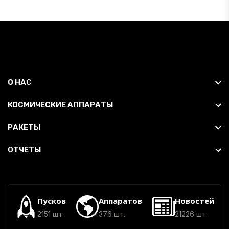
О НАС
КОСМИЧЕСКИЕ АППАРАТЫ
РАКЕТЫ
ОТЧЕТЫ
Пусков
Аппаратов
Новостей
2151 шт.
376 шт.
21226 шт.