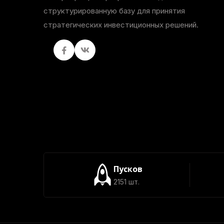
структурированную базу для принятия
стратегических инвестиционных решений.
Facebook
вКонтакте
Пусков
2151 шт.