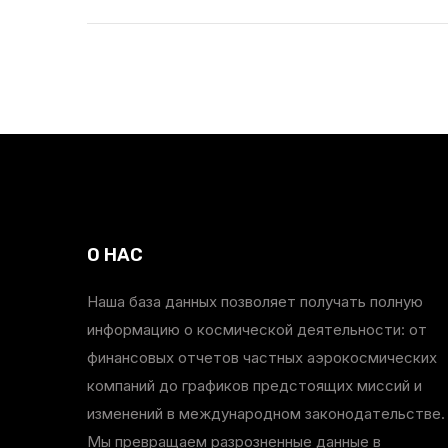
О НАС
Наша база данных позволяет получать полную
информацию о космической деятельности: от
финансовых отчетов частных аэрокосмических
компаний до графиков предстоящих миссий и
изменений в международном законодательстве.
Мы превращаем разрозненные данные в