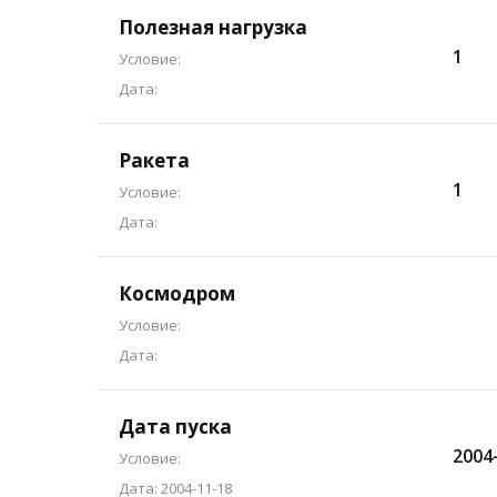
Полезная нагрузка
1
Условие:
Дата:
Ракета
1
Условие:
Дата:
Космодром
Условие:
Дата:
Дата пуска
2004-
Условие:
Дата: 2004-11-18