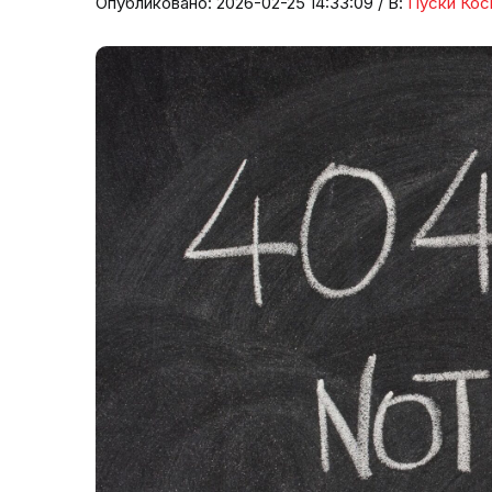
Опубликовано: 2026-02-25 14:33:09 / В:
Пуски Кос