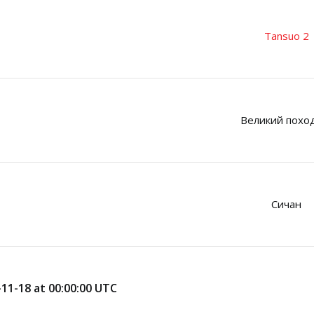
Tansuo 2
Великий похо
Сичан
11-18 at 00:00:00 UTC