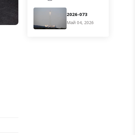
2026-073
Май 04, 2026