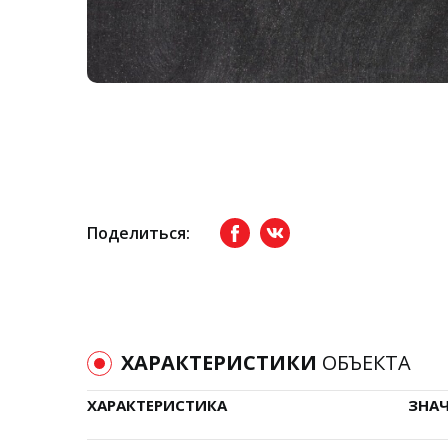
Поделиться:
Facebook
вКонтакте
ХАРАКТЕРИСТИКИ
ОБЪЕКТА
ХАРАКТЕРИСТИКА
ЗНА