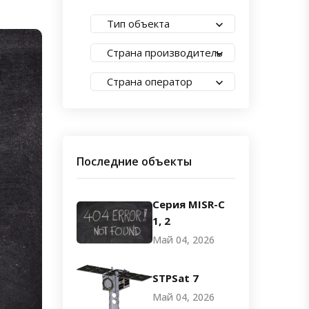
Тип объекта
Страна производитель
Страна оператор
Последние объекты
Серия MISR-C
1, 2
Май 04, 2026
STPSat 7
Май 04, 2026