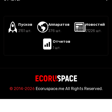
Пусков
Аппаратов
Новостей
2151 шт.
376 шт.
21226 шт.
Отчетов
1 шт.
© 2014-2026
Ecoruspace.me All Rights Reserved.