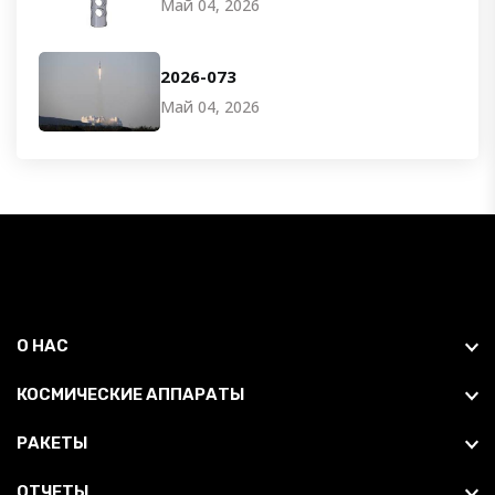
Май 04, 2026
2026-073
Май 04, 2026
О НАС
КОСМИЧЕСКИЕ АППАРАТЫ
РАКЕТЫ
ОТЧЕТЫ