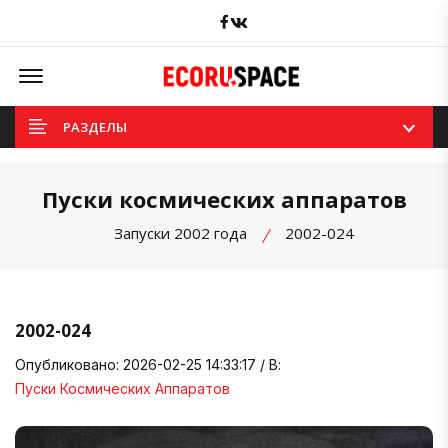
Facebook
вКонтакте
Offcanvas Menu Open
РАЗДЕЛЫ
Пуски космических аппаратов
Запуски 2002 года
2002-024
2002-024
Опубликовано: 2026-02-25 14:33:17 / В:
Пуски Космических Аппаратов