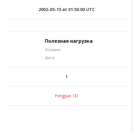
2002-05-15 at 01:50:00 UTC
Полезная нагрузка
Условие:
Дата:
1
Fengyun 1D