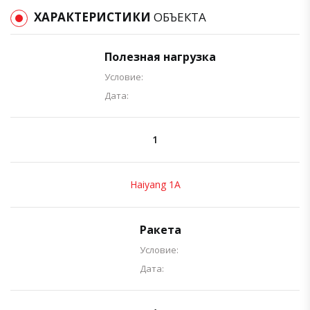
ХАРАКТЕРИСТИКИ
ОБЪЕКТА
Полезная нагрузка
Условие:
Дата:
1
Haiyang 1A
Ракета
Условие:
Дата: