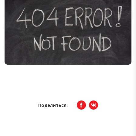
Поделиться:
Facebook
вКонтакте