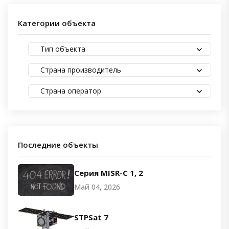
Категории объекта
Тип объекта
Страна производитель
Страна оператор
Последние объекты
Серия MISR-C 1, 2
Май 04, 2026
STPSat 7