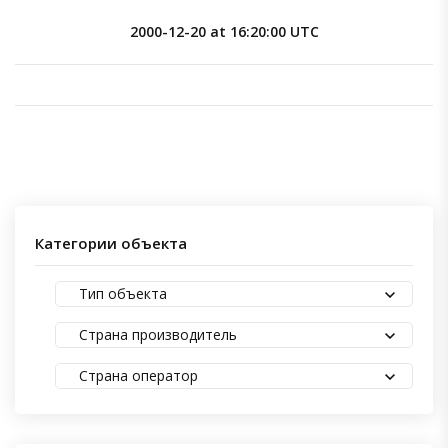
2000-12-20 at 16:20:00 UTC
Категории объекта
Тип объекта
Страна производитель
Страна оператор