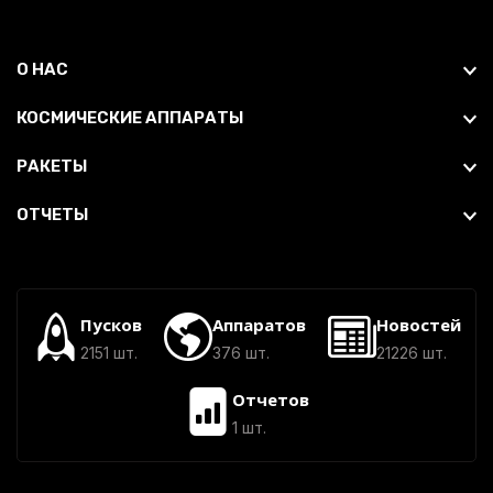
О НАС
КОСМИЧЕСКИЕ АППАРАТЫ
РАКЕТЫ
ОТЧЕТЫ
Пусков
Аппаратов
Новостей
2151 шт.
376 шт.
21226 шт.
Отчетов
1 шт.