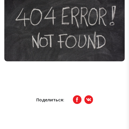
Поделиться:
Facebook
вКонтакте