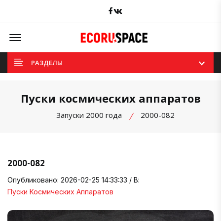
Facebook
вКонтакте
Offcanvas Menu Open
РАЗДЕЛЫ
Пуски космических аппаратов
Запуски 2000 года
2000-082
2000-082
Опубликовано: 2026-02-25 14:33:33 / В:
Пуски Космических Аппаратов