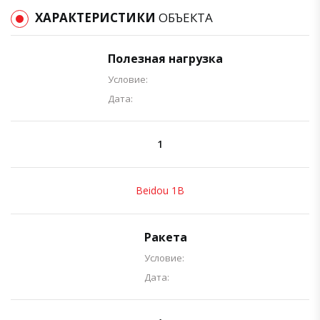
ХАРАКТЕРИСТИКИ
ОБЪЕКТА
Полезная нагрузка
Условие:
Дата:
1
Beidou 1B
Ракета
Условие:
Дата: