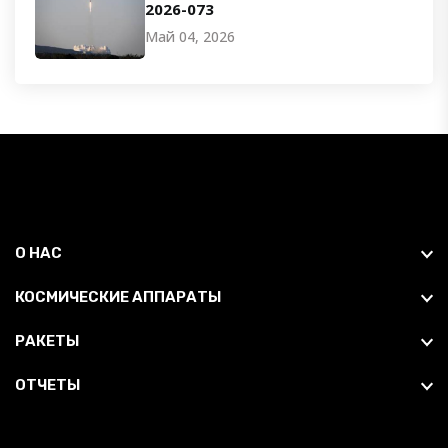
2026-073
Май 04, 2026
О НАС
КОСМИЧЕСКИЕ АППАРАТЫ
РАКЕТЫ
ОТЧЕТЫ