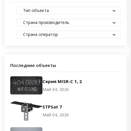
Тип объекта
Страна производитель
Страна оператор
Последние объекты
Серия MISR-C 1, 2
Май 04, 2026
STPSat 7
Май 04, 2026