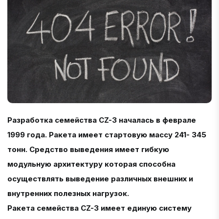
Разработка семейства CZ-3 началась в феврале
1999 года. Ракета имеет стартовую массу 241- 345
тонн. Средство выведения имеет гибкую
модульную архитектуру которая способна
осуществлять выведение различных внешних и
внутренних полезных нагрузок.
Ракета семейства CZ-3 имеет единую систему