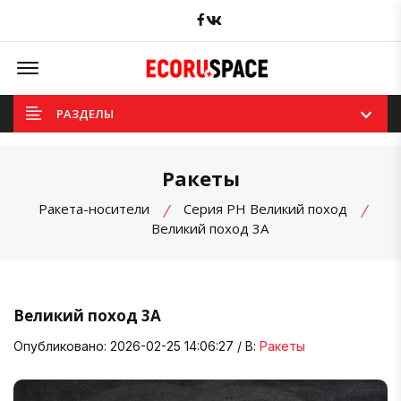
Facebook
вКонтакте
Offcanvas Menu Open
РАЗДЕЛЫ
Ракеты
Ракета-носители
Серия РН Великий поход
Великий поход 3A
Великий поход 3A
Опубликовано: 2026-02-25 14:06:27 / В:
Ракеты