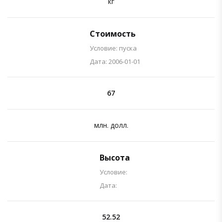
кг
Стоимость
Условие: пуска
Дата: 2006-01-01
67
млн. долл.
Высота
Условие:
Дата:
52.52