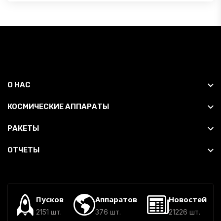
О НАС
КОСМИЧЕСКИЕ АППАРАТЫ
РАКЕТЫ
ОТЧЕТЫ
Пусков
Аппаратов
Новостей
2151 шт.
376 шт.
21226 шт.