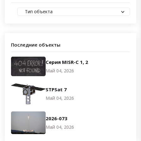
Тип объекта
Последние объекты
Серия MISR-C 1, 2
Май 04, 2026
STPSat 7
Май 04, 2026
2026-073
Май 04, 2026