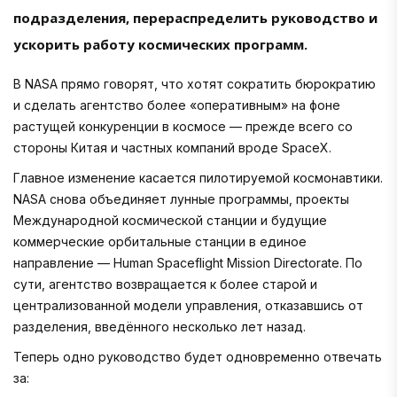
подразделения, перераспределить руководство и
ускорить работу космических программ.
В NASA прямо говорят, что хотят сократить бюрократию
и сделать агентство более «оперативным» на фоне
растущей конкуренции в космосе — прежде всего со
стороны Китая и частных компаний вроде SpaceX.
Главное изменение касается пилотируемой космонавтики.
NASA снова объединяет лунные программы, проекты
Международной космической станции и будущие
коммерческие орбитальные станции в единое
направление — Human Spaceflight Mission Directorate. По
сути, агентство возвращается к более старой и
централизованной модели управления, отказавшись от
разделения, введённого несколько лет назад.
Теперь одно руководство будет одновременно отвечать
за: