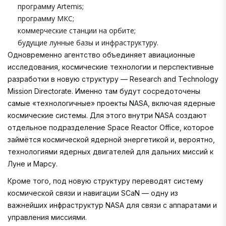
программу Artemis;
программу МКС;
коммерческие станции на орбите;
будущие лунные базы и инфраструктуру.
Одновременно агентство объединяет авиационные
исследования, космические технологии и перспективные
разработки в новую структуру — Research and Technology
Mission Directorate. Именно там будут сосредоточены
самые «технологичные» проекты NASA, включая ядерные
космические системы. Для этого внутри NASA создают
отдельное подразделение Space Reactor Office, которое
займётся космической ядерной энергетикой и, вероятно,
технологиями ядерных двигателей для дальних миссий к
Луне и Марсу.
Кроме того, под новую структуру переводят систему
космической связи и навигации SCaN — одну из
важнейших инфраструктур NASA для связи с аппаратами и
управления миссиями.