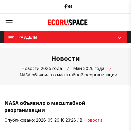
Facebook
вКонтакте
Offcanvas Menu Open
РАЗДЕЛЫ
Новости
Новости 2026 года
Май 2026 года
NASA объявило о масштабной реорганизации
NASA объявило о масштабной
реорганизации
Опубликовано: 2026-05-26 10:23:26 / В:
Новости