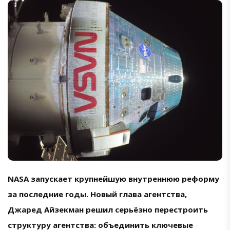
NASA запускает крупнейшую внутреннюю реформу
за последние годы. Новый глава агентства,
Джаред Айзекман решил серьёзно перестроить
структуру агентства: объединить ключевые