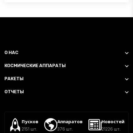
О НАС
КОСМИЧЕСКИЕ АППАРАТЫ
РАКЕТЫ
ОТЧЕТЫ
Пусков
Аппаратов
Новостей
2151 шт.
376 шт.
21226 шт.