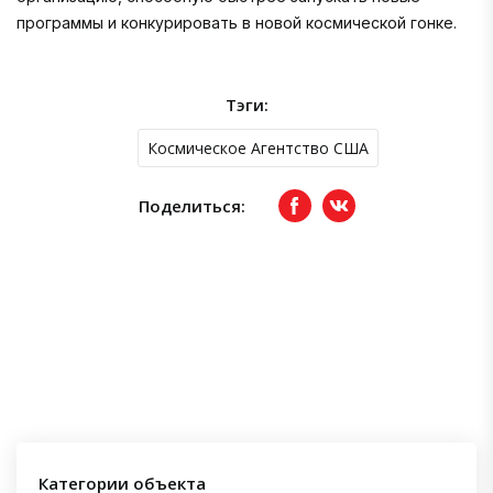
программы и конкурировать в новой космической гонке.
Тэги:
Космическое Агентство США
Поделиться:
Facebook
вКонтакте
Категории объекта