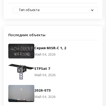
Тип объекта
Последние объекты
Серия MISR-C 1, 2
Май 04, 2026
STPSat 7
Май 04, 2026
2026-073
Май 04, 2026