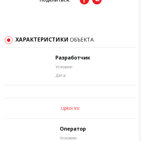
Facebook
вКонтакте
ХАРАКТЕРИСТИКИ
ОБЪЕКТА
Разработчик
Условие:
Дата:
Upkoi Inc
Оператор
Условие: