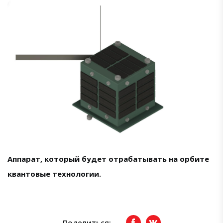
Аппарат, который будет отрабатывать на орбите
квантовые технологии.
Поделиться: