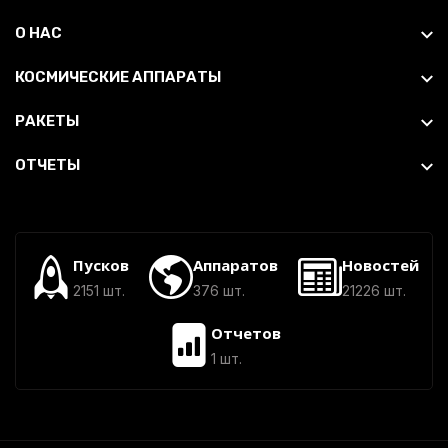
О НАС
КОСМИЧЕСКИЕ АППАРАТЫ
РАКЕТЫ
ОТЧЕТЫ
Пусков
Аппаратов
Новостей
2151 шт.
376 шт.
21226 шт.
Отчетов
1 шт.