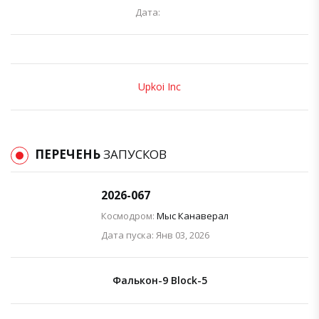
Дата:
Upkoi Inc
ПЕРЕЧЕНЬ
ЗАПУСКОВ
2026-067
Космодром:
Мыс Канаверал
Дата пуска: Янв 03, 2026
Фалькон-9 Block-5