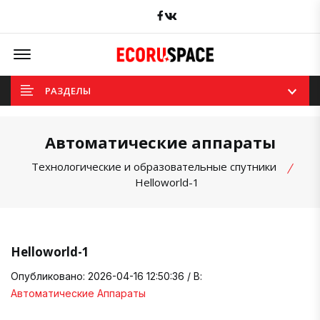
Facebook
вКонтакте
Offcanvas Menu Open
РАЗДЕЛЫ
Автоматические аппараты
Технологические и образовательные спутники
Helloworld-1
Helloworld-1
Опубликовано: 2026-04-16 12:50:36 / В:
Автоматические Аппараты