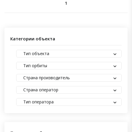
1
Категории объекта
Тип объекта
Тип орбиты
Страна производитель
Страна оператор
Тип оператора