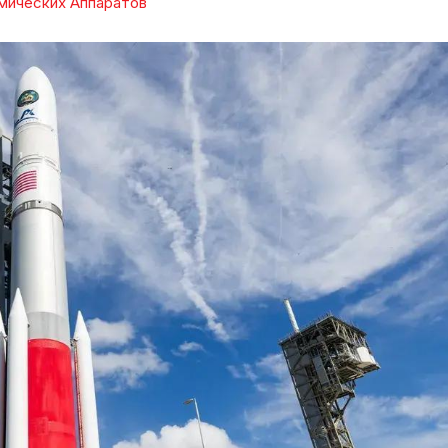
мических Аппаратов