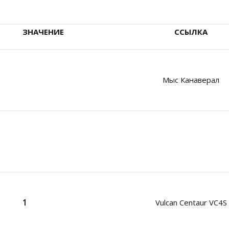
ЗНАЧЕНИЕ
ССЫЛКА
Мыс Канаверал
1
Vulcan Centaur VC4S