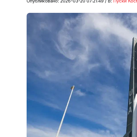
Опубликовано: 2026-03-20 07:21:49 / В:
Пуски Кос