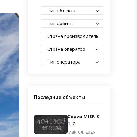
Тип объекта
Тип орбиты
Страна производитель
Страна оператор
Тип оператора
Последние объекты
Серия MISR-C
1, 2
Май 04, 2026