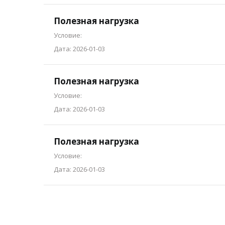
Полезная нагрузка
Условие:
Дата: 2026-01-03
Полезная нагрузка
Условие:
Дата: 2026-01-03
Полезная нагрузка
Условие:
Дата: 2026-01-03