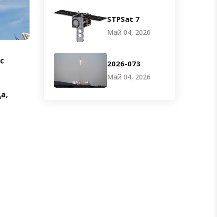
STPSat 7
Май 04, 2026
с
2026-073
Май 04, 2026
а,