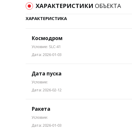
ХАРАКТЕРИСТИКИ
ОБЪЕКТА
ХАРАКТЕРИСТИКА
Космодром
Условие: SLC-41
Дата: 2026-01-03
Дата пуска
Условие:
Дата: 2026-02-12
Ракета
Условие:
Дата: 2026-01-03