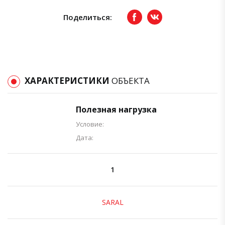
Поделиться:
Facebook
вКонтакте
ХАРАКТЕРИСТИКИ
ОБЪЕКТА
Полезная нагрузка
Условие:
Дата:
1
SARAL