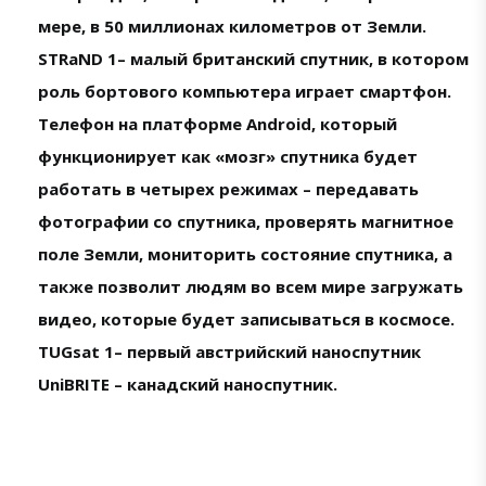
мере, в 50 миллионах километров от Земли.
STRaND 1– малый британский спутник, в котором
роль бортового компьютера играет смартфон.
Телефон на платформе Android, который
функционирует как «мозг» спутника будет
работать в четырех режимах – передавать
фотографии со спутника, проверять магнитное
поле Земли, мониторить состояние спутника, а
также позволит людям во всем мире загружать
видео, которые будет записываться в космосе.
TUGsat 1– первый австрийский наноспутник
UniBRITE – канадский наноспутник.