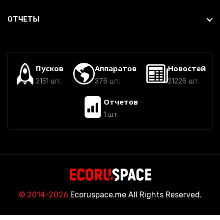
ОТЧЕТЫ
Пусков
Аппаратов
Новостей
2151 шт.
376 шт.
21226 шт.
Отчетов
1 шт.
© 2014-2026
Ecoruspace.me All Rights Reserved.