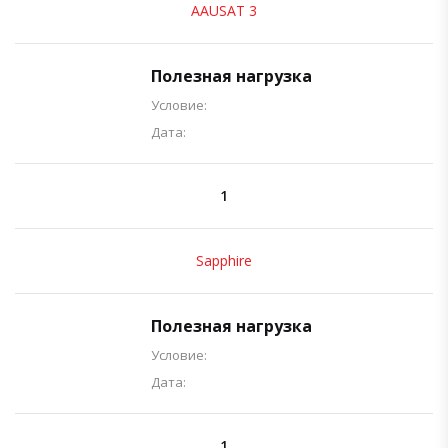
AAUSAT 3
Полезная нагрузка
Условие:
Дата:
1
Sapphire
Полезная нагрузка
Условие:
Дата:
1