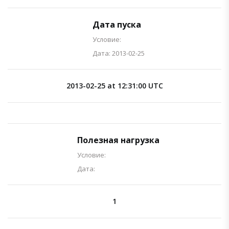
Дата пуска
Условие:
Дата: 2013-02-25
2013-02-25 at 12:31:00 UTC
Полезная нагрузка
Условие:
Дата:
1