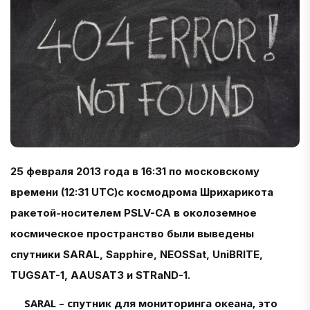
25 февраля 2013 года в 16:31 по московскому
времени (12:31 UTC)с космодрома Шрихарикота
ракетой-носителем PSLV-CA в околоземное
космическое пространство были выведены
спутники SARAL, Sapphire, NEOSSat, UniBRITE,
TUGSAT-1, AAUSAT3 и STRaND-1.
SARAL – спутник для мониторинга океана, это