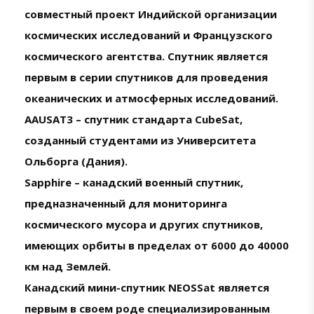
совместный проект Индийской организации
космических исследований и Французского
космического агентства. Спутник является
первым в серии спутников для проведения
океанических и атмосферных исследований.
AAUSAT3 – спутник стандарта CubeSat,
созданный студентами из Университета
Ольборга (Дания).
Sapphire – канадский военный спутник,
предназначенный для мониторинга
космического мусора и других спутников,
имеющих орбиты в пределах от 6000 до 40000
км над Землей.
Канадский мини-спутник NEOSSat является
первым в своем роде специализированным