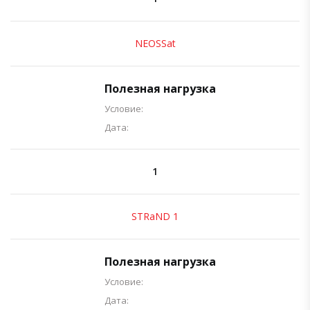
NEOSSat
Полезная нагрузка
Условие:
Дата:
1
STRaND 1
Полезная нагрузка
Условие:
Дата: