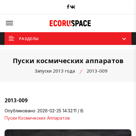
Facebook
вКонтакте
Offcanvas Menu Open
РАЗДЕЛЫ
Пуски космических аппаратов
Запуски 2013 года
2013-009
2013-009
Опубликовано: 2026-02-25 14:32:11 / В:
Пуски Космических Аппаратов