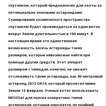
спутником, который предназначен для охоты за
потенциально опасными астероидами.
Сканирование космического пространства
спутником будет производиться за один виток
вокруг Земли длительностью в 100 минут. В
настоящее время это единственная
возможность засечь астероиды таких
размеров, которые невозможно найти при
помощи других средств. Этот аппарат
размером с чемодан, конечно, не сможет
отслеживать такие астероиды, как 40-метровый
астероид 2012 DA14, который пролетел мимо
Земли 15 февраля. Ученые хотят использовать
NEOSSat для поиска конкретных типов
астероидов, которые находятся, по крайней