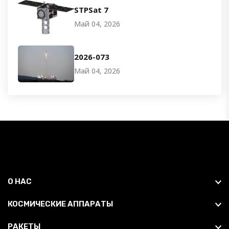
STPSat 7
Май 04, 2026
2026-073
Май 04, 2026
О НАС
КОСМИЧЕСКИЕ АППАРАТЫ
РАКЕТЫ