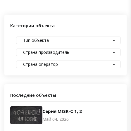
Категории объекта
Тип объекта
Страна производитель
Страна оператор
Последние объекты
Серия MISR-C 1, 2
Май 04, 2026