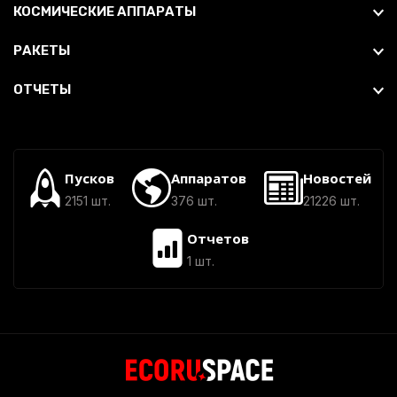
КОСМИЧЕСКИЕ АППАРАТЫ
РАКЕТЫ
ОТЧЕТЫ
Пусков
Аппаратов
Новостей
2151 шт.
376 шт.
21226 шт.
Отчетов
1 шт.