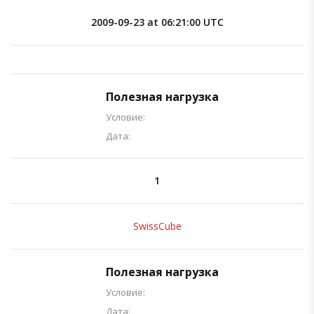
2009-09-23 at 06:21:00 UTC
Полезная нагрузка
Условие:
Дата:
1
SwissCube
Полезная нагрузка
Условие:
Дата: