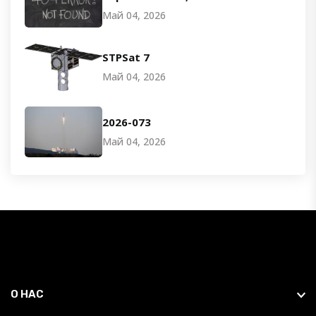
Май 04, 2026
STPSat 7
Май 04, 2026
2026-073
Май 04, 2026
О НАС