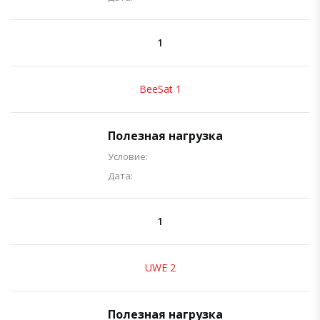
1
BeeSat 1
Полезная нагрузка
Условие:
Дата:
1
UWE 2
Полезная нагрузка