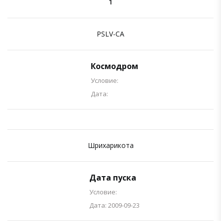
1
PSLV-CA
Космодром
Условие:
Дата:
Шрихарикота
Дата пуска
Условие:
Дата: 2009-09-23