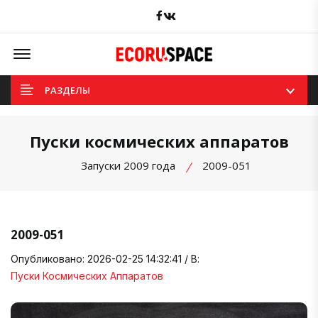
Facebook
вКонтакте
Offcanvas Menu Open
РАЗДЕЛЫ
Пуски космических аппаратов
Запуски 2009 года
2009-051
2009-051
Опубликовано: 2026-02-25 14:32:41 / В:
Пуски Космических Аппаратов