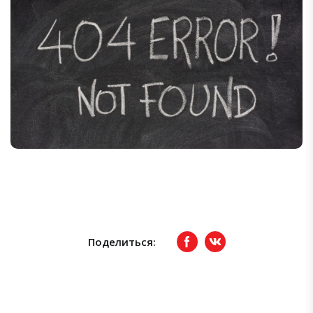
Поделиться:
Facebook
вКонтакте