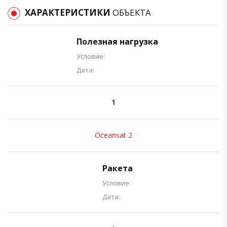
ХАРАКТЕРИСТИКИ
ОБЪЕКТА
Полезная нагрузка
Условие:
Дата:
1
Oceansat 2
Ракета
Условие:
Дата: