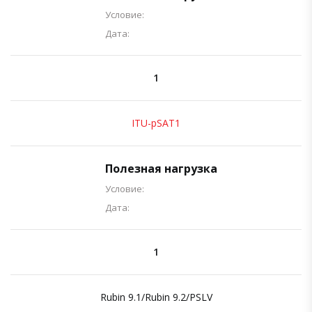
Условие:
Дата:
1
ITU-pSAT1
Полезная нагрузка
Условие:
Дата:
1
Rubin 9.1/Rubin 9.2/PSLV