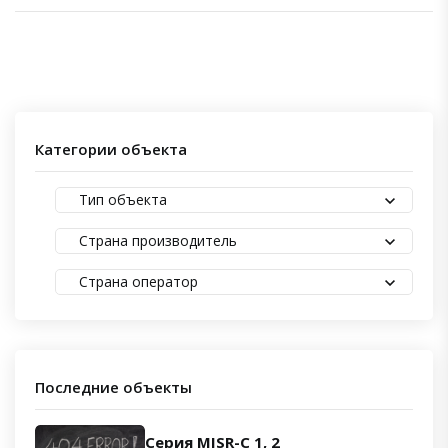
Категории объекта
Тип объекта
Страна производитель
Страна оператор
Последние объекты
Серия MISR-C 1, 2