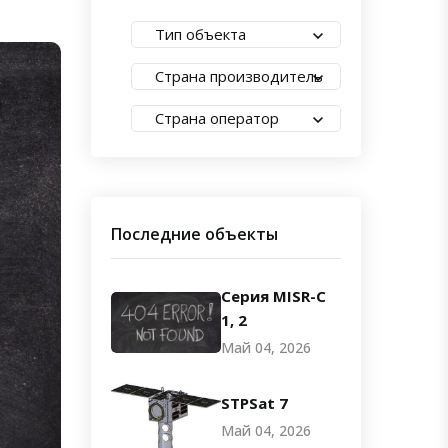
Тип объекта
Страна производитель
Страна оператор
Последние объекты
Серия MISR-C
1, 2
Май 04, 2026
STPSat 7
Май 04, 2026