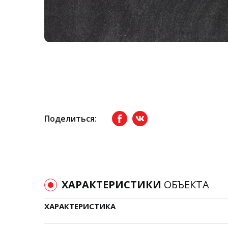
Поделиться:
Facebook
вКонтакте
ХАРАКТЕРИСТИКИ
ОБЪЕКТА
ХАРАКТЕРИСТИКА