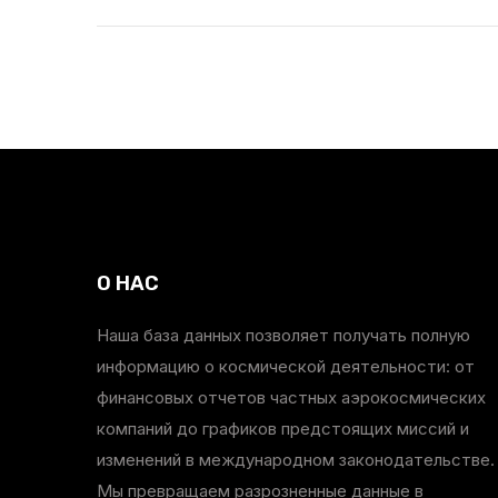
О НАС
Наша база данных позволяет получать полную
информацию о космической деятельности: от
финансовых отчетов частных аэрокосмических
компаний до графиков предстоящих миссий и
изменений в международном законодательстве.
Мы превращаем разрозненные данные в