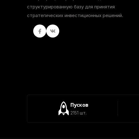
структурированную базу для принятия
стратегических инвестиционных решений.
Facebook
вКонтакте
Пусков
2151 шт.