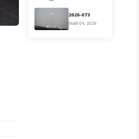
2026-073
Май 04, 2026