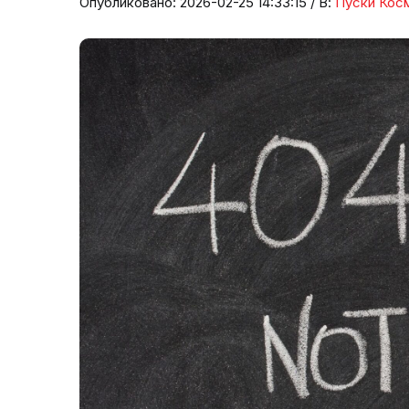
Опубликовано: 2026-02-25 14:33:15 / В:
Пуски Кос