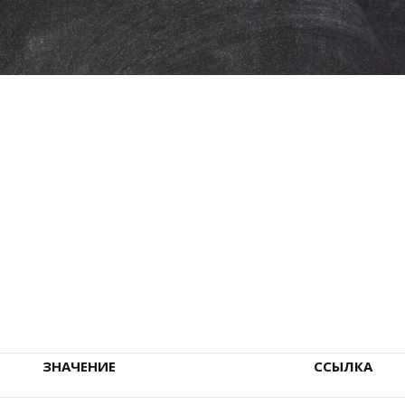
ЗНАЧЕНИЕ
ССЫЛКА