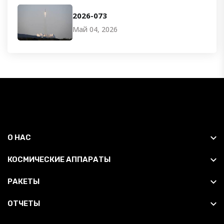
2026-073
Май 04, 2026
О НАС
КОСМИЧЕСКИЕ АППАРАТЫ
РАКЕТЫ
ОТЧЕТЫ