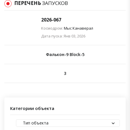
ПЕРЕЧЕНЬ
ЗАПУСКОВ
2026-067
Космодром:
Мыс Канаверал
Дата пуска: Янв 03, 2026
Фалькон-9 Block-5
3
Категории объекта
Тип объекта