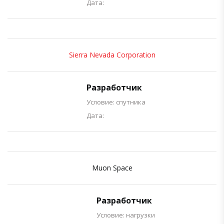
Дата:
Sierra Nevada Corporation
Разработчик
Условие: спутника
Дата:
Muon Space
Разработчик
Условие: нагрузки