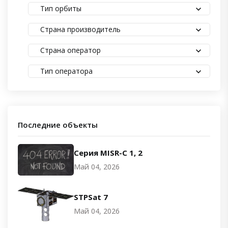
Тип орбиты
Страна производитель
Страна оператор
Тип оператора
Последние объекты
Серия MISR-C 1, 2
Май 04, 2026
STPSat 7
Май 04, 2026