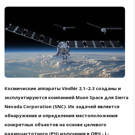
Космические аппараты Vindlér 2.1–2.3 созданы и
эксплуатируются компанией Muon Space для Sierra
Nevada Corporation (SNC). Их задачей является
обнаружение и определения местоположения
конкретных объектов на основе целевого
радиочастотного (РЧ) излучения в ОВЧ - L-