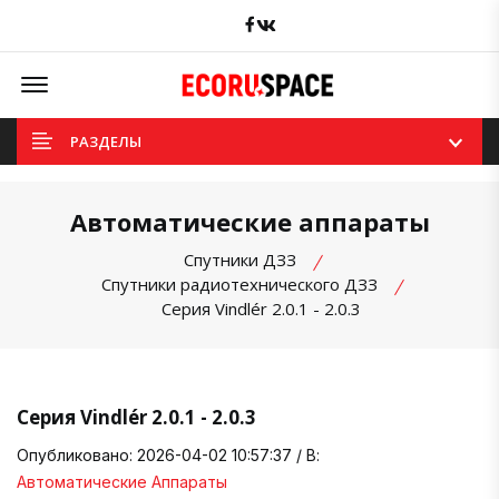
Facebook
вКонтакте
Offcanvas Menu Open
РАЗДЕЛЫ
Автоматические аппараты
Спутники ДЗЗ
Спутники радиотехнического ДЗЗ
Серия Vindlér 2.0.1 - 2.0.3
Серия Vindlér 2.0.1 - 2.0.3
Опубликовано: 2026-04-02 10:57:37 / В:
Автоматические Аппараты