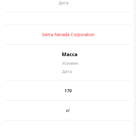
Дата:
Sierra Nevada Corporation
Масса
Условие:
Дата:
170
кг