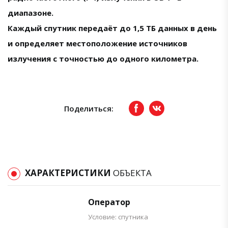
диапазоне.
Каждый спутник передаёт до 1,5 ТБ данных в день
и определяет местоположение источников
излучения с точностью до одного километра.
Поделиться:
Facebook
вКонтакте
ХАРАКТЕРИСТИКИ
ОБЪЕКТА
Оператор
Условие: спутника