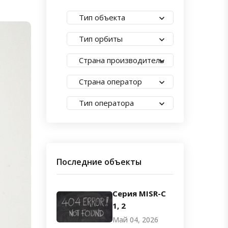
Тип объекта
Тип орбиты
Страна производитель
Страна оператор
Тип оператора
Последние объекты
Серия MISR-C
1, 2
Май 04, 2026