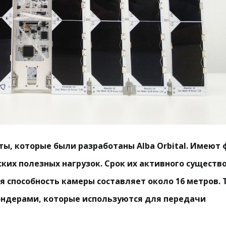
аты, которые были разработаны Alba Orbital. Имеют
ских полезных нагрузок. Срок их активного существ
я способность камеры составляет около 16 метров.
ндерами, которые используются для передачи