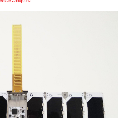
еские Аппараты