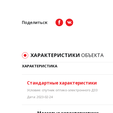
Поделиться:
Facebook
вКонтакте
ХАРАКТЕРИСТИКИ
ОБЪЕКТА
ХАРАКТЕРИСТИКА
Стандартные характеристики
Условие: спутник оптико-электронного ДЗЗ
Дата: 2023-02-24