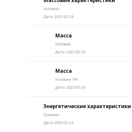
Массовые характеристики
Условие:
Дата: 2023-02-24
Масса
Условие:
Дата: 2023-02-24
Масса
Условие: ПН
Дата: 2023-02-24
Энергетические характеристики
Условие:
Дата: 2023-02-24