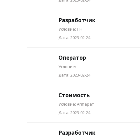
Разработчик
Условие: ПН
Дата: 2023-02-24
Оператор
Условие:
Дата: 2023-02-24
Стоимость
Условие: Аппарат
Дата: 2023-02-24
Разработчик