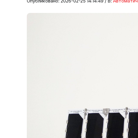
Опубликовано: 2026-02-25 14:14:49 / В:
Автоматич