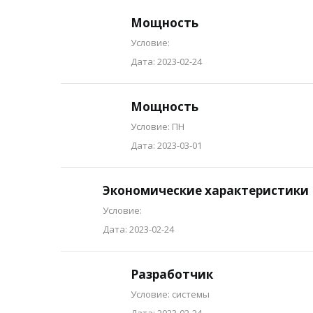
Мощность
Условие:
Дата: 2023-02-24
Мощность
Условие: ПН
Дата: 2023-03-01
Экономические характеристики
Условие:
Дата: 2023-02-24
Разработчик
Условие: системы
Дата: 2023-02-24