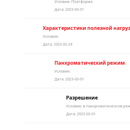
Условие: Платформа
Дата: 2023-03-01
Характеристики полезной нагру
Условие:
Дата: 2023-02-24
Панхроматический режим
Условие:
Дата: 2023-03-01
Разрешение
Условие: в панхроматическом ре
Дата: 2023-03-01