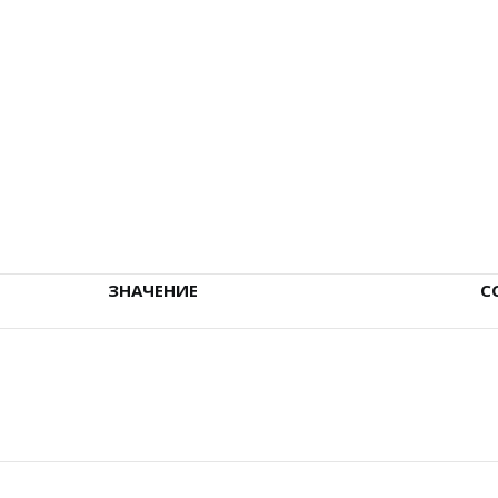
ЗНАЧЕНИЕ
С