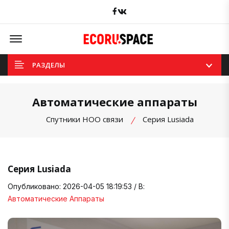
Facebook
вКонтакте
Offcanvas Menu Open
РАЗДЕЛЫ
Автоматические аппараты
Спутники НОО связи
Серия Lusiada
Серия Lusiada
Опубликовано: 2026-04-05 18:19:53 / В:
Автоматические Аппараты