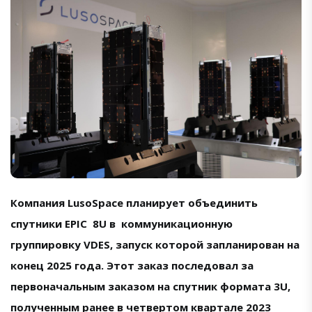
Компания LusoSpace планирует объединить
спутники EPIC 8U в коммуникационную
группировку VDES, запуск которой запланирован на
конец 2025 года. Этот заказ последовал за
первоначальным заказом на спутник формата 3U,
полученным ранее в четвертом квартале 2023