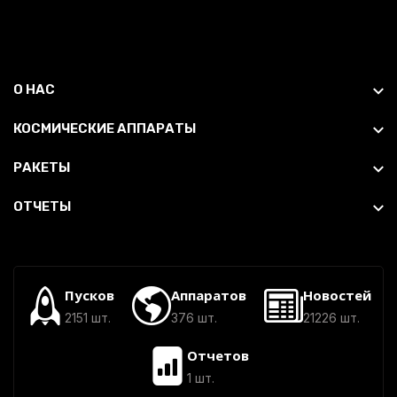
О НАС
КОСМИЧЕСКИЕ АППАРАТЫ
РАКЕТЫ
ОТЧЕТЫ
Пусков
Аппаратов
Новостей
2151 шт.
376 шт.
21226 шт.
Отчетов
1 шт.