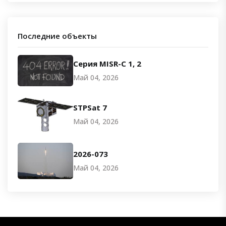
Последние объекты
Серия MISR-C 1, 2
Май 04, 2026
STPSat 7
Май 04, 2026
2026-073
Май 04, 2026