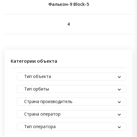
Фалькон-9 Block-5
4
Категории объекта
Тип объекта
Тип орбиты
Страна производитель
Страна оператор
Тип оператора