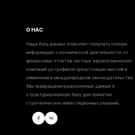
О НАС
Наша база данных позволяет получать полную
информацию о космической деятельности: от
финансовых отчетов частных аэрокосмических
компаний до графиков предстоящих миссий и
изменений в международном законодательстве.
Мы превращаем разрозненные данные в
структурированную базу для принятия
стратегических инвестиционных решений.
Facebook
вКонтакте