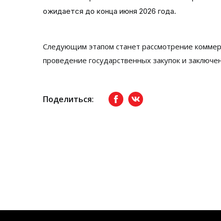
ожидается до конца июня 2026 года.
Следующим этапом станет рассмотрение коммерч
проведение государственных закупок и заключен
Поделиться:
Facebook
вКонтакте