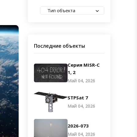
Тип объекта
Последние объекты
Серия MISR-C
1, 2
Май 04, 2026
STPSat 7
Май 04, 2026
2026-073
Май 04, 2026