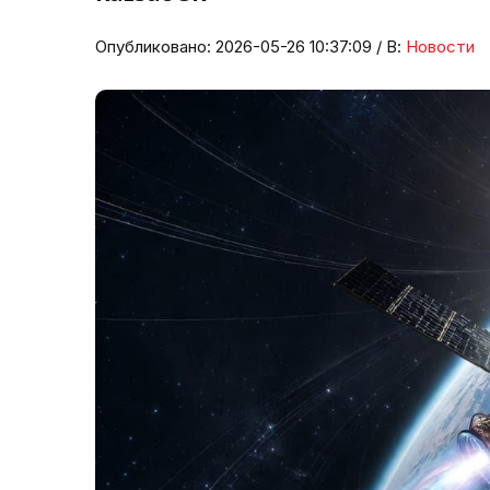
Опубликовано: 2026-05-26 10:37:09 / В:
Новости