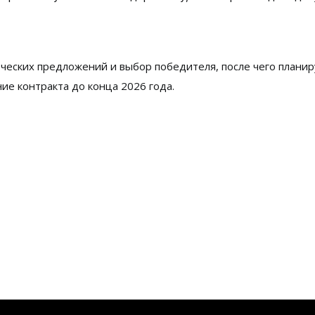
еских предложений и выбор победителя, после чего планир
ие контракта до конца 2026 года.