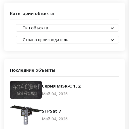
Категории объекта
Тип объекта
Страна производитель
Последние объекты
Серия MISR-C 1, 2
Май 04, 2026
STPSat 7
Май 04, 2026