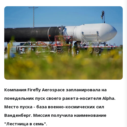
Компания Firefly Aerospace запланировала на
понедельник пуск своего ракета-носителя Alpha.
Место пуска - база военно-космических сил
Ванденберг. Миссия получила наименование
"Лестница в семь".