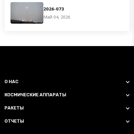
2026-073
Май 04, 2026
О НАС
КОСМИЧЕСКИЕ АППАРАТЫ
РАКЕТЫ
ОТЧЕТЫ