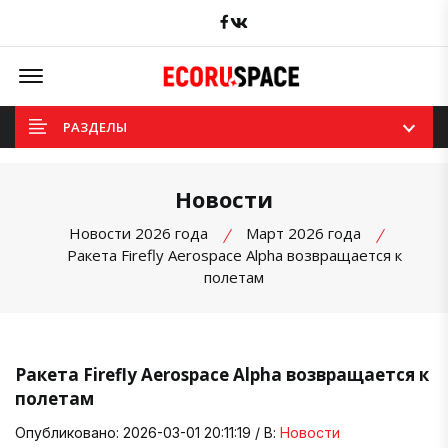
Facebook
вКонтакте
Offcanvas Menu Open
РАЗДЕЛЫ
Новости
Новости 2026 года
Март 2026 года
Ракета Firefly Aerospace Alpha возвращается к
полетам
Ракета Firefly Aerospace Alpha возвращается к
полетам
Опубликовано: 2026-03-01 20:11:19 / В:
Новости