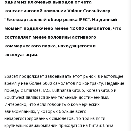
одним из ключевых выводов отчета
консалтинговой компании Valour Consultancy
“Ежеквартальный обзор рынка IFEC”. На данный
момент подключено менее 12 000 самолетов, что
составляет менее половины активного
коммерческого парка, находящегося в
эксплуатации.
SpaceX продолжает завоевывать этот рынок; в настоящее
время у нее более 5000 самолетов по контракту. Недавние
победы с Emirates, IAG, Lufthansa Group, Korean Group и
Southwest являются значительными достижениями.
Интересно, что если говорить о коммерческих
авиакомпаниях, у которых больше всего
незарегистрированных самолетов, то три из пяти
крупнейших авиакомпаний приходится на Китай: China