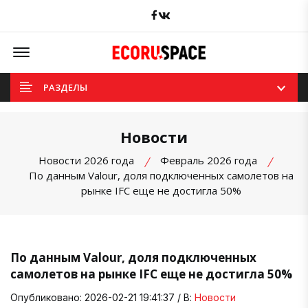
Facebook
вКонтакте
Offcanvas Menu Open
РАЗДЕЛЫ
Новости
Новости 2026 года
Февраль 2026 года
По данным Valour, доля подключенных самолетов на
рынке IFC еще не достигла 50%
По данным Valour, доля подключенных
самолетов на рынке IFC еще не достигла 50%
Опубликовано: 2026-02-21 19:41:37 / В:
Новости