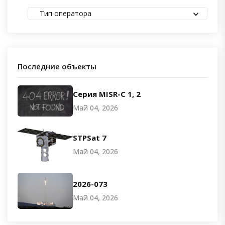
Тип оператора
Последние объекты
Серия MISR-C 1, 2
Май 04, 2026
STPSat 7
Май 04, 2026
2026-073
Май 04, 2026