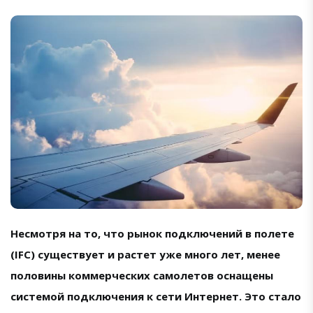
Несмотря на то, что рынок подключений в полете
(IFC) существует и растет уже много лет, менее
половины коммерческих самолетов оснащены
системой подключения к сети Интернет. Это стало