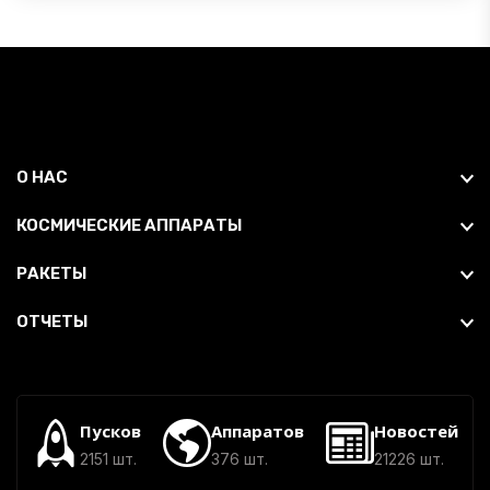
О НАС
КОСМИЧЕСКИЕ АППАРАТЫ
РАКЕТЫ
ОТЧЕТЫ
Пусков
Аппаратов
Новостей
2151 шт.
376 шт.
21226 шт.