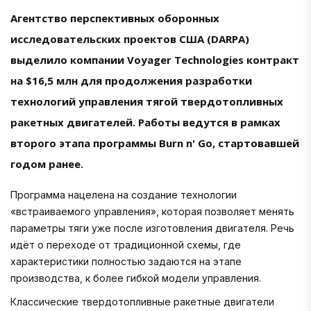
Агентство перспективных оборонных
исследовательских проектов США (DARPA)
выделило компании Voyager Technologies контракт
на $16,5 млн для продолжения разработки
технологий управления тягой твердотопливных
ракетных двигателей. Работы ведутся в рамках
второго этапа программы Burn n' Go, стартовавшей
годом ранее.
Программа нацелена на создание технологии
«встраиваемого управления», которая позволяет менять
параметры тяги уже после изготовления двигателя. Речь
идёт о переходе от традиционной схемы, где
характеристики полностью задаются на этапе
производства, к более гибкой модели управления.
Классические твердотопливные ракетные двигатели