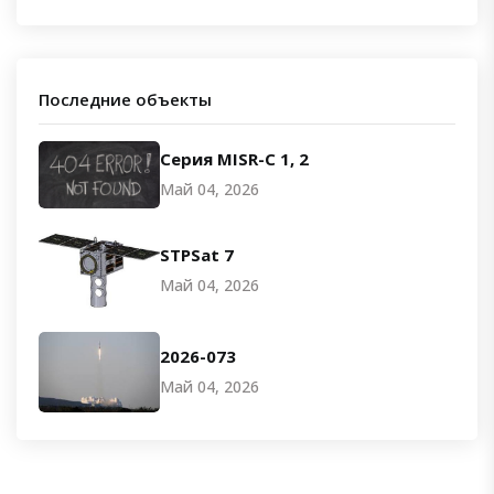
Последние объекты
Серия MISR-C 1, 2
Май 04, 2026
STPSat 7
Май 04, 2026
2026-073
Май 04, 2026