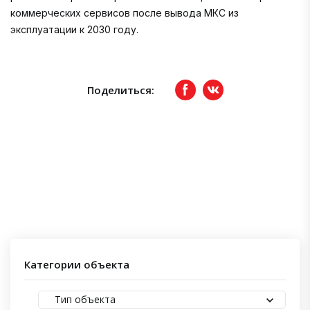
коммерческих сервисов после вывода МКС из
эксплуатации к 2030 году.
Поделиться:
Facebook
вКонтакте
Категории объекта
Тип объекта