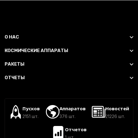
О НАС
КОСМИЧЕСКИЕ АППАРАТЫ
РАКЕТЫ
ОТЧЕТЫ
Пусков
Аппаратов
Новостей
2151 шт.
376 шт.
21226 шт.
Отчетов
1 шт.