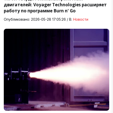
двигателей: Voyager Technologies расширяет
работу по программе Burn n' Go
Опубликовано: 2026-05-28 17:05:26 / В:
Новости