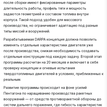
после сборки имеют фиксированные параметры:
длительность работы, профиль тяги и мощность
задаются геометрией и составом топлива внутри
корпуса. Такой подход удобен для массового
производства, но ограничивает адаптацию под разные
типы миссий и вооружений.
Разрабатываемая DARPA концепция должна позволить
изменять отдельные характеристики двигателя уже
после производства, снижая необходимость создавать
отдельные конструкции под каждую задачу. Второй этап
программы рассчитан на 20 месяцев и включает в себя
проверку концепции и огневые испытания
твердотопливных двигателей в условиях, приближенных к
реальным.
Развитие программы происходит на фоне усилий
Пентагона по наращиванию производства ракетных
вооружений — от средств противоракетной обороны до
систем дальнего поражения, где гибкость характеристик