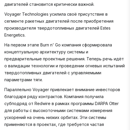
двигателей становится критически важной.
Voyager Technologies усилила своё присутствие в
сегменте ракетных двигателей после приобретения
производителя твердотопливных двигателей Estes
Energetics.
На первом этапе Burn n' Go компания сформировала
концептуальную архитектуру системы и
предварительные проектные решения. Теперь речь идёт
о валидации технологии и проведении огневых испытаний
твердотопливных двигателей с управляемыми
параметрами тяги.
Параллельно Voyager привлекает внимание инвесторов
благодаря ряду контрактов. Компания получила
субподряд от Redwire в рамках программы DARPA Otter
для работы с высокоточными системами измерения
ускорений на очень низких орбитах. Эти системы
применяются в проектах, где требуется частая