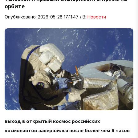
орбите
Опубликовано: 2026-05-28 17:11:47 / В:
Новости
Выход в открытый космос российских
космонавтов завершился после более чем 6 часов