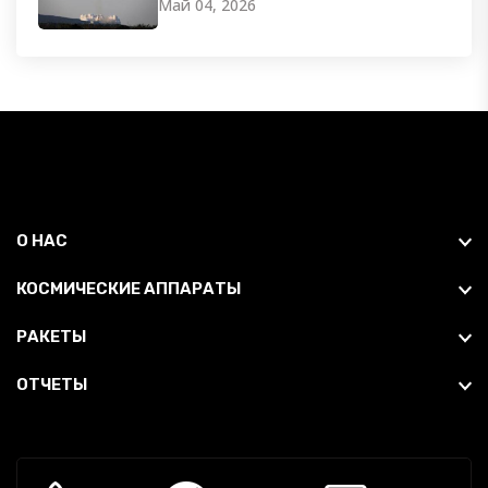
Май 04, 2026
О НАС
КОСМИЧЕСКИЕ АППАРАТЫ
РАКЕТЫ
ОТЧЕТЫ