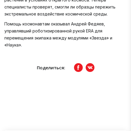
специалисты проверят, смогли ли образцы пережить
экстремальное воздействие космической среды.
Помощь космонавтам оказывал Андрей Федяев,
управлявший роботизированной рукой ERA для
перемещения экипажа между модулями «Звезда» и
«Наука».
Поделиться:
Facebook
вКонтакте