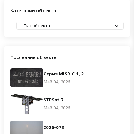
Категории объекта
Тип объекта
Последние объекты
Серия MISR-C 1, 2
Май 04, 2026
STPSat 7
Май 04, 2026
2026-073