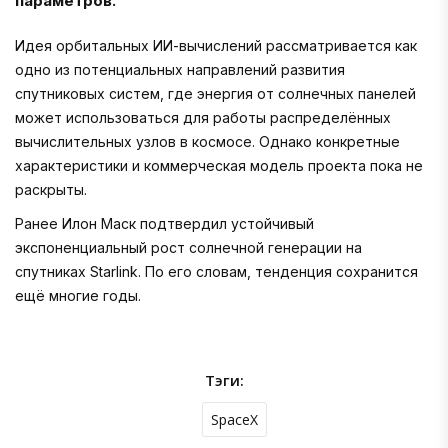
параметров.
Идея орбитальных ИИ-вычислений рассматривается как
одно из потенциальных направлений развития
спутниковых систем, где энергия от солнечных панелей
может использоваться для работы распределённых
вычислительных узлов в космосе. Однако конкретные
характеристики и коммерческая модель проекта пока не
раскрыты.
Ранее Илон Маск подтвердил устойчивый
экспоненциальный рост солнечной генерации на
спутниках Starlink. По его словам, тенденция сохранится
ещё многие годы.
Тэги:
SpaceX