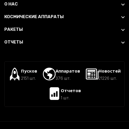
О НАС
КОСМИЧЕСКИЕ АППАРАТЫ
РАКЕТЫ
ОТЧЕТЫ
Пусков
Аппаратов
Новостей
2151 шт.
376 шт.
21226 шт.
Отчетов
1 шт.