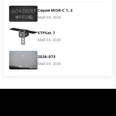
Серия MISR-C 1, 2
Май 04, 2026
STPSat 7
Май 04, 2026
2026-073
Май 04, 2026