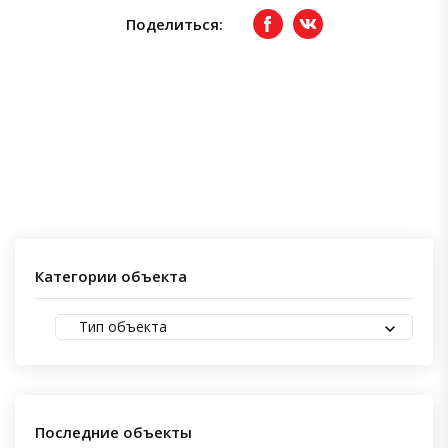
Поделиться:
Facebook
вКонтакте
Категории объекта
Тип объекта
Последние объекты