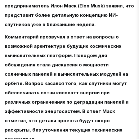
предприниматель Илон Маск (Elon Musk) заявил, что
представит более детальную концепцию ИИ-
спутников уже в ближайшие недели.
Комментарий прозвучал в ответ на вопросы о
возможной архитектуре будущих космических
вычислительных платформ. Поводом для
обсуждения стала дискуссия о мощности
солнечных панелей и вычислительных модулей на
орбите. Вопрос касался того, как спутники могут
обеспечивать сотни киловатт энергии при
различных ограничениях по деградации панелей и
эффективности энергосистем. В ответ Маск
отметил, что детали проекта будут скоро
раскрыты, без уточнения текущих технических