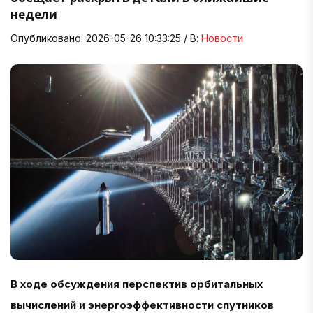
недели
Опубликовано: 2026-05-26 10:33:25 / В:
Новости
В ходе обсуждения перспектив орбитальных
вычислений и энергоэффективности спутников