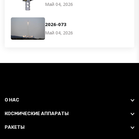
Май 04, 2026
2026-073
Май 04, 2026
О НАС
КОСМИЧЕСКИЕ АППАРАТЫ
РАКЕТЫ