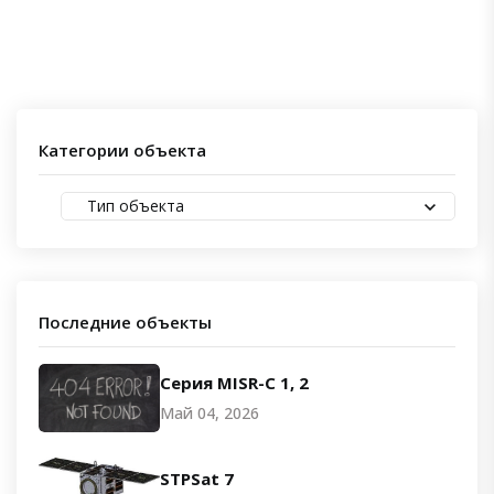
Категории объекта
Тип объекта
Последние объекты
Серия MISR-C 1, 2
Май 04, 2026
STPSat 7