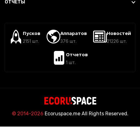
ОТЧЕТЫ
Пусков
Аппаратов
Новостей
2151 шт.
376 шт.
21226 шт.
Отчетов
1 шт.
© 2014-2026
Ecoruspace.me All Rights Reserved.