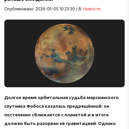
Опубликовано: 2026-05-05 10:23:30 / В:
Новости
Долгое время орбитальная судьба марсианского
спутника Фобоса казалась предрешённой: он
постепенно сближается с планетой и в итоге
должен быть разорван её гравитацией. Однако