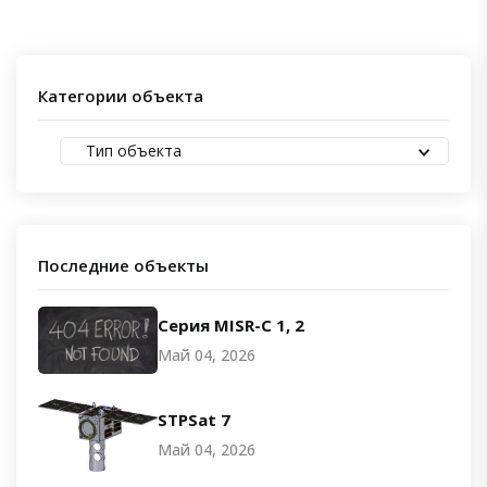
Категории объекта
Тип объекта
Последние объекты
Серия MISR-C 1, 2
Май 04, 2026
STPSat 7
Май 04, 2026