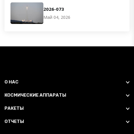
2026-073
Май 04, 2026
О НАС
КОСМИЧЕСКИЕ АППАРАТЫ
РАКЕТЫ
ОТЧЕТЫ