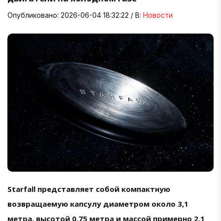
Опубликовано: 2026-06-04 18:32:22 / В:
Новости
Starfall представляет собой компактную
возвращаемую капсулу диаметром около 3,1
метра, высотой 0,75 метра и массой примерно 2,1