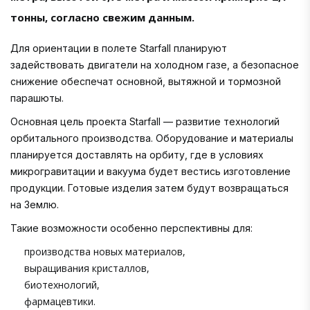
тонны, согласно свежим данным.
Для ориентации в полете Starfall планируют
задействовать двигатели на холодном газе, а безопасное
снижение обеспечат основной, вытяжной и тормозной
парашюты.
Основная цель проекта Starfall — развитие технологий
орбитального производства. Оборудование и материалы
планируется доставлять на орбиту, где в условиях
микрогравитации и вакуума будет вестись изготовление
продукции. Готовые изделия затем будут возвращаться
на Землю.
Такие возможности особенно перспективны для:
производства новых материалов,
выращивания кристаллов,
биотехнологий,
фармацевтики.